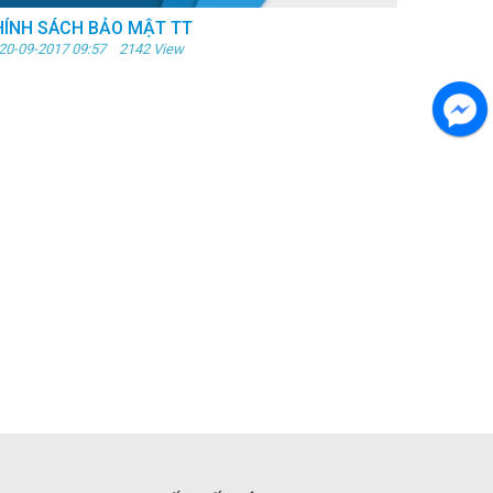
HÍNH SÁCH BẢO MẬT TT
20-09-2017 09:57 2142 View