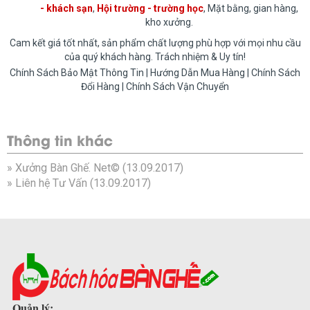
- khách sạn
,
Hội trường - trường học
, Mặt bằng, gian hàng,
kho xưởng.
Cam kết giá tốt nhất, sản phẩm chất lượng phù hợp với mọi nhu cầu
của quý khách hàng. Trách nhiệm & Uy tín!
Chính Sách Bảo Mật Thông Tin | Hướng Dẫn Mua Hàng | Chính Sách
Đổi Hàng | Chính Sách Vận Chuyển
Thông tin khác
»
Xưởng Bàn Ghế. Net©
(13.09.2017)
»
Liên hệ Tư Vấn
(13.09.2017)
Quản lý: