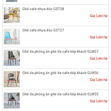
Ghế cafe nhựa đúc GST28
Giá: Liên hệ
Ghế cafe nhựa đúc GST27
Giá: Liên hệ
Ghế da phòng ăn ghế da cafe tiếp khách GLM57
Giá: Liên hệ
Ghế da phòng ăn ghế da cafe tiếp khách GLM56
Giá: Liên hệ
Ghế da phòng ăn ghế da cafe tiếp khách GLM55
Giá: Liên hệ