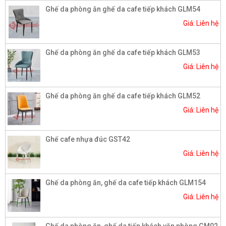
Ghế da phòng ăn ghế da cafe tiếp khách GLM54
Giá: Liên hệ
Ghế da phòng ăn ghế da cafe tiếp khách GLM53
Giá: Liên hệ
Ghế da phòng ăn ghế da cafe tiếp khách GLM52
Giá: Liên hệ
Ghế cafe nhựa đúc GST42
Giá: Liên hệ
Ghế da phòng ăn, ghế da cafe tiếp khách GLM154
Giá: Liên hệ
Ghế da phòng ăn, ghế da tiếp khách văn phòng GM02