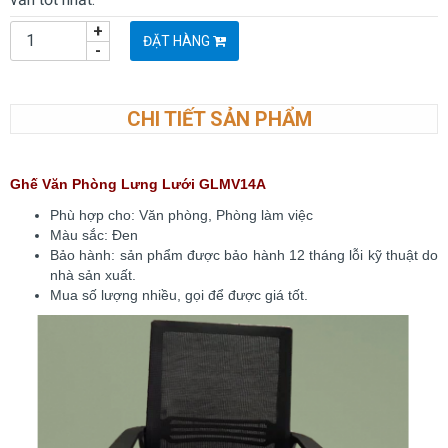
+
ĐẶT HÀNG
-
CHI TIẾT SẢN PHẨM
Ghế Văn Phòng Lưng Lưới GLMV14A
Phù hợp cho: Văn phòng, Phòng làm việc
Màu sắc: Đen
Bảo hành: sản phẩm được bảo hành 12 tháng lỗi kỹ thuật do
nhà sản xuất.
Mua số lượng nhiều, gọi để được giá tốt.