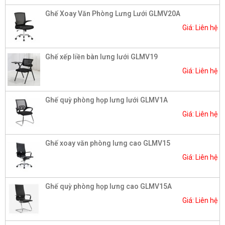
Ghế Xoay Văn Phòng Lưng Lưới GLMV20A
Giá: Liên hệ
Ghế xếp liền bàn lưng lưới GLMV19
Giá: Liên hệ
Ghế quỳ phòng họp lưng lưới GLMV1A
Giá: Liên hệ
Ghế xoay văn phòng lưng cao GLMV15
Giá: Liên hệ
Ghế quỳ phòng họp lưng cao GLMV15A
Giá: Liên hệ