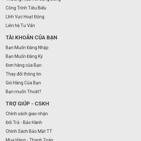
Công Trình Tiêu Biểu
Lĩnh Vực Hoạt Động
Liên hệ Tư Vấn
TÀI KHOẢN CỦA BẠN
Bạn Muốn Đăng Nhập
Bạn Muốn Đăng Ký
Đơn hàng của Bạn
Thay đổi thông tin
Giỏ Hàng Của Bạn
Bạn muốn Thoát?
TRỢ GIÚP - CSKH
Chính sách giao nhận
Đổi Trả - Bảo Hành
Chính Sách Bảo Mật TT
Mua Hàng - Thanh Toán