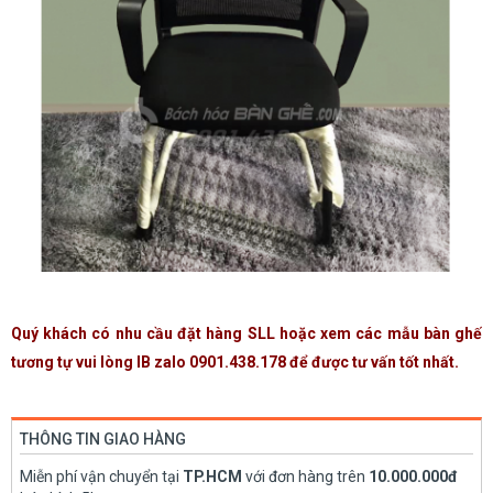
Quý khách có nhu cầu đặt hàng SLL hoặc xem các mẫu bàn ghế
tương tự vui lòng IB zalo 0901.438.178 để được tư vấn tốt nhất.
THÔNG TIN GIAO HÀNG
Miễn phí vận chuyển tại
TP.HCM
với đơn hàng trên
10.000.000đ