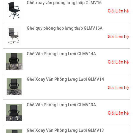
Ghế xoay văn phòng lưng thấp GLMV16
Giá: Liên hệ
Ghế quỳ phòng họp lưng thấp GLMV16A
Giá: Liên hệ
Ghế Văn Phòng Lưng Lưới GLMV14A
Giá: Liên hệ
Ghế Xoay Văn Phòng Lưng Lưới GLMV14
Giá: Liên hệ
Ghế Văn Phòng Lưng Lưới GLMV13A
Giá: Liên hệ
Ghế Xoay Văn Phòng Lưng Lưới GLMV13