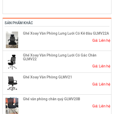
SẢN PHẨM KHÁC
Ghế Xoay Văn Phòng Lưng Lưới Có Kê Đầu GLMV22A
Giá: Liên hệ
Ghế Xoay Văn Phòng Lưng Lưới Có Gác Chân
GLMV22
Giá: Liên hệ
Ghế Xoay Văn Phòng GLMV21
Giá: Liên hệ
Ghế văn phòng chân quỳ GLMV20B
Giá: Liên hệ