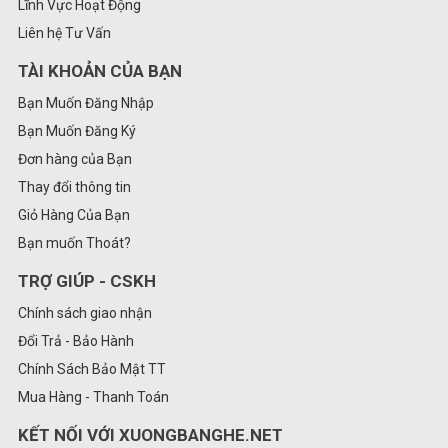
Lĩnh Vực Hoạt Động
Liên hệ Tư Vấn
TÀI KHOẢN CỦA BẠN
Bạn Muốn Đăng Nhập
Bạn Muốn Đăng Ký
Đơn hàng của Bạn
Thay đổi thông tin
Giỏ Hàng Của Bạn
Bạn muốn Thoát?
TRỢ GIÚP - CSKH
Chính sách giao nhận
Đổi Trả - Bảo Hành
Chính Sách Bảo Mật TT
Mua Hàng - Thanh Toán
KẾT NỐI VỚI XUONGBANGHE.NET