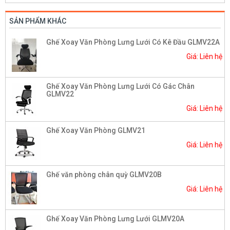
SẢN PHẨM KHÁC
Ghế Xoay Văn Phòng Lưng Lưới Có Kê Đầu GLMV22A
Giá: Liên hệ
Ghế Xoay Văn Phòng Lưng Lưới Có Gác Chân
GLMV22
Giá: Liên hệ
Ghế Xoay Văn Phòng GLMV21
Giá: Liên hệ
Ghế văn phòng chân quỳ GLMV20B
Giá: Liên hệ
Ghế Xoay Văn Phòng Lưng Lưới GLMV20A