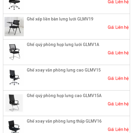
Giá: Liên hệ
Ghế xếp liền bàn lưng lưới GLMV19
Giá: Liên hệ
Ghế quỳ phòng họp lưng lưới GLMV1A
Giá: Liên hệ
Ghế xoay văn phòng lưng cao GLMV15
Giá: Liên hệ
Ghế quỳ phòng họp lưng cao GLMV15A
Giá: Liên hệ
Ghế xoay văn phòng lưng thấp GLMV16
Giá: Liên hệ