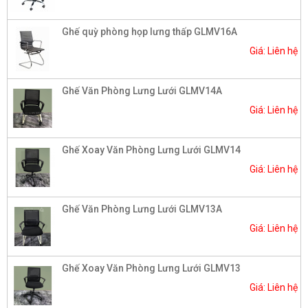
Ghế quỳ phòng họp lưng thấp GLMV16A
Giá: Liên hệ
Ghế Văn Phòng Lưng Lưới GLMV14A
Giá: Liên hệ
Ghế Xoay Văn Phòng Lưng Lưới GLMV14
Giá: Liên hệ
Ghế Văn Phòng Lưng Lưới GLMV13A
Giá: Liên hệ
Ghế Xoay Văn Phòng Lưng Lưới GLMV13
Giá: Liên hệ