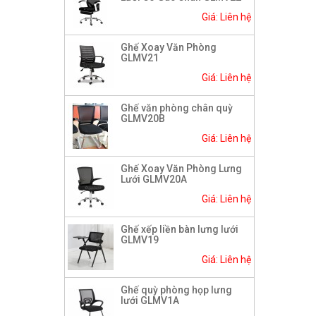
Giá: Liên hệ
Ghế Xoay Văn Phòng
GLMV21
Giá: Liên hệ
Ghế văn phòng chân quỳ
GLMV20B
Giá: Liên hệ
Ghế Xoay Văn Phòng Lưng
Lưới GLMV20A
Giá: Liên hệ
Ghế xếp liền bàn lưng lưới
GLMV19
Giá: Liên hệ
Ghế quỳ phòng họp lưng
lưới GLMV1A