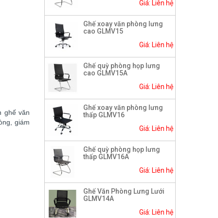
Giá: Liên hệ
Ghế xoay văn phòng lưng
cao GLMV15
Giá: Liên hệ
Ghế quỳ phòng họp lưng
cao GLMV15A
Giá: Liên hệ
Ghế xoay văn phòng lưng
n ghế văn
thấp GLMV16
òng, giám
Giá: Liên hệ
Ghế quỳ phòng họp lưng
thấp GLMV16A
Giá: Liên hệ
Ghế Văn Phòng Lưng Lưới
GLMV14A
Giá: Liên hệ