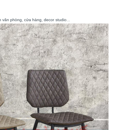
 văn phòng, cửa hàng, decor studio...