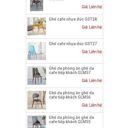
Giá: Liên hệ
Ghế cafe nhựa đúc GST28
Giá: Liên hệ
Ghế cafe nhựa đúc GST27
Giá: Liên hệ
Ghế da phòng ăn ghế da
cafe tiếp khách GLM57
Giá: Liên hệ
Ghế da phòng ăn ghế da
cafe tiếp khách GLM56
Giá: Liên hệ
Ghế da phòng ăn ghế da
cafe tiếp khách GLM55