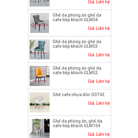
Giá: Liên hệ
Ghế da phòng ăn ghế da
cafe tiếp khách GLM54
Giá: Liên hệ
Ghế da phòng ăn ghế da
cafe tiếp khách GLM53
Giá: Liên hệ
Ghế da phòng ăn ghế da
cafe tiếp khách GLM52
Giá: Liên hệ
Ghế cafe nhựa đúc GST42
Giá: Liên hệ
Ghế da phòng ăn, ghế da
cafe tiếp khách GLM154
Giá: Liên hệ