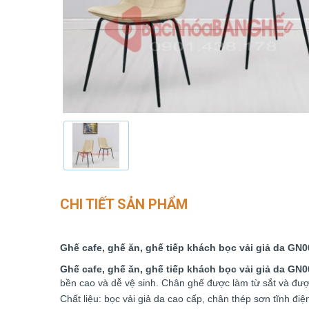
CHI TIẾT SẢN PHẨM
Ghế cafe, ghế ăn, ghế tiếp khách bọc vải giả da GN0
Ghế cafe, ghế ăn, ghế tiếp khách bọc vải giả da GN0
bền cao và dễ vệ sinh. Chân ghế được làm từ sắt và đượ
Chất liệu:
bọc vải giả da cao cấp
, chân thép sơn tĩnh điệ