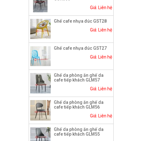
Giá: Liên hệ
Ghế cafe nhựa đúc GST28
Giá: Liên hệ
Ghế cafe nhựa đúc GST27
Giá: Liên hệ
Ghế da phòng ăn ghế da
cafe tiếp khách GLM57
Giá: Liên hệ
Ghế da phòng ăn ghế da
cafe tiếp khách GLM56
Giá: Liên hệ
Ghế da phòng ăn ghế da
cafe tiếp khách GLM55