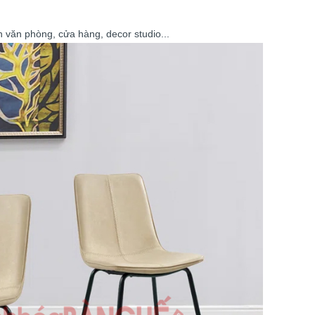
 văn phòng, cửa hàng, decor studio...