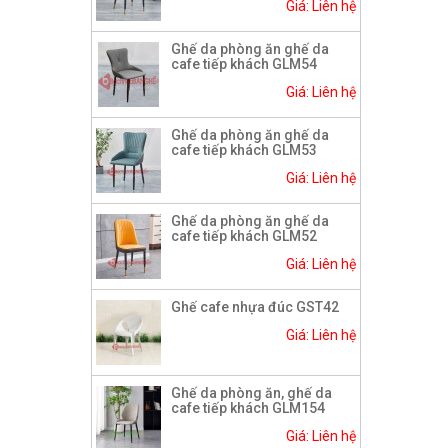
Giá: Liên hệ
Ghế da phòng ăn ghế da
cafe tiếp khách GLM54
Giá: Liên hệ
Ghế da phòng ăn ghế da
cafe tiếp khách GLM53
Giá: Liên hệ
Ghế da phòng ăn ghế da
cafe tiếp khách GLM52
Giá: Liên hệ
Ghế cafe nhựa đúc GST42
Giá: Liên hệ
Ghế da phòng ăn, ghế da
cafe tiếp khách GLM154
Giá: Liên hệ