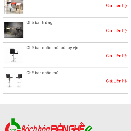
Giá: Liên hệ
Ghế bar trứng
Giá: Liên hệ
Ghế bar nhấn múi có tay vịn
Giá: Liên hệ
Ghế bar nhấn múi
Giá: Liên hệ