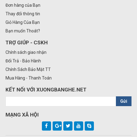
Đơn hàng của Bạn
Thay đổi thông tin
Giỏ Hàng Của Bạn
Bạn muốn Thoát?
TRỢ GIÚP - CSKH
Chính sách giao nhận
Đổi Trả - Bảo Hành
Chính Sách Bảo Mật TT
Mua Hàng - Thanh Toán
KẾT NỐI VỚI XUONGBANGHE.NET
Gửi
MẠNG XÃ HỘI