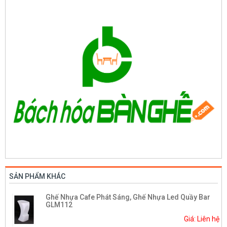
SẢN PHẨM KHÁC
Ghế Nhựa Cafe Phát Sáng, Ghế Nhựa Led Quầy Bar
GLM112
Giá: Liên hệ