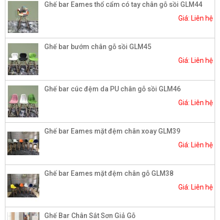
Ghế bar Eames thổ cẩm có tay chân gỗ sồi GLM44
Giá: Liên hệ
Ghế bar bướm chân gỗ sồi GLM45
Giá: Liên hệ
Ghế bar cúc đệm da PU chân gỗ sồi GLM46
Giá: Liên hệ
Ghế bar Eames mặt đệm chân xoay GLM39
Giá: Liên hệ
Ghế bar Eames mặt đệm chân gỗ GLM38
Giá: Liên hệ
Ghế Bar Chân Sắt Sơn Giả Gỗ