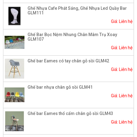
Ghế Nhựa Cafe Phát Sáng, Ghế Nhựa Led Quầy Bar
GLM111
Giá: Liên hệ
Ghế Bar Bọc Nệm Nhung Chân Mâm Trụ Xoay
GLM107
Giá: Liên hệ
Ghế bar Eames có tay chân gỗ sồi GLM42
Giá: Liên hệ
Ghế bar nhựa chân gỗ sồi GLM41
Giá: Liên hệ
Ghế bar Eames thổ cẩm chân gỗ sồi GLM43
Giá: Liên hệ