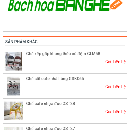
SẢN PHẨM KHÁC
Ghế xếp gấp khung thép có đệm GLM58
Giá: Liên hệ
Ghế sắt cafe nhà hàng GSK065
Giá: Liên hệ
Ghế cafe nhựa đúc GST28
Giá: Liên hệ
Ghế cafe nhựa đúc GST27