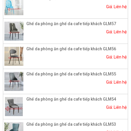
Giá: Liên hệ
Ghế da phòng ăn ghế da cafe tiếp khách GLM57
Giá: Liên hệ
Ghế da phòng ăn ghế da cafe tiếp khách GLM56
Giá: Liên hệ
Ghế da phòng ăn ghế da cafe tiếp khách GLM55
Giá: Liên hệ
Ghế da phòng ăn ghế da cafe tiếp khách GLM54
Giá: Liên hệ
Ghế da phòng ăn ghế da cafe tiếp khách GLM53