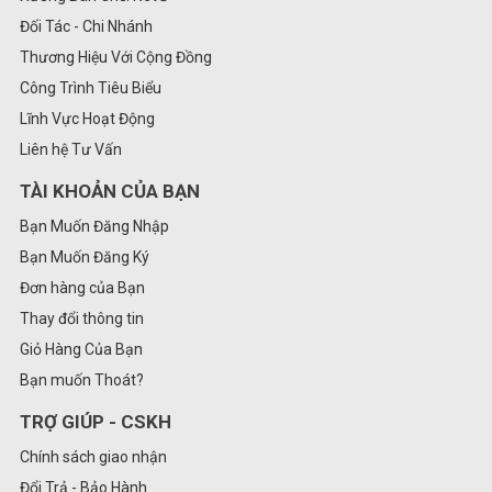
Đối Tác - Chi Nhánh
Thương Hiệu Với Cộng Đồng
Công Trình Tiêu Biểu
Lĩnh Vực Hoạt Động
Liên hệ Tư Vấn
TÀI KHOẢN CỦA BẠN
Bạn Muốn Đăng Nhập
Bạn Muốn Đăng Ký
Đơn hàng của Bạn
Thay đổi thông tin
Giỏ Hàng Của Bạn
Bạn muốn Thoát?
TRỢ GIÚP - CSKH
Chính sách giao nhận
Đổi Trả - Bảo Hành