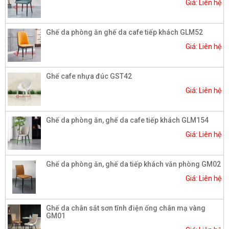
Giá: Liên hệ
Ghế da phòng ăn ghế da cafe tiếp khách GLM52
Giá: Liên hệ
Ghế cafe nhựa đúc GST42
Giá: Liên hệ
Ghế da phòng ăn, ghế da cafe tiếp khách GLM154
Giá: Liên hệ
Ghế da phòng ăn, ghế da tiếp khách văn phòng GM02
Giá: Liên hệ
Ghế da chân sắt sơn tĩnh điện ống chân mạ vàng
GM01