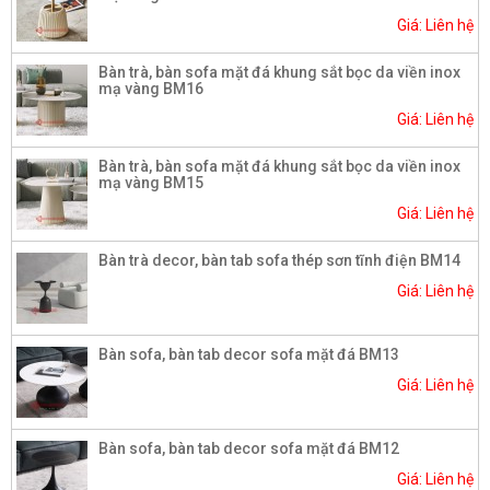
Giá: Liên hệ
Bàn trà, bàn sofa mặt đá khung sắt bọc da viền inox
mạ vàng BM16
Giá: Liên hệ
Bàn trà, bàn sofa mặt đá khung sắt bọc da viền inox
mạ vàng BM15
Giá: Liên hệ
Bàn trà decor, bàn tab sofa thép sơn tĩnh điện BM14
Giá: Liên hệ
Bàn sofa, bàn tab decor sofa mặt đá BM13
Giá: Liên hệ
Bàn sofa, bàn tab decor sofa mặt đá BM12
Giá: Liên hệ