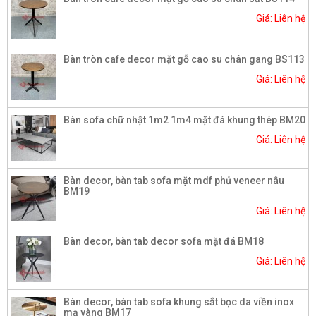
Giá: Liên hệ
Bàn tròn cafe decor mặt gỗ cao su chân gang BS113
Giá: Liên hệ
Bàn sofa chữ nhật 1m2 1m4 mặt đá khung thép BM20
Giá: Liên hệ
Bàn decor, bàn tab sofa mặt mdf phủ veneer nâu
BM19
Giá: Liên hệ
Bàn decor, bàn tab decor sofa mặt đá BM18
Giá: Liên hệ
Bàn decor, bàn tab sofa khung sắt bọc da viền inox
mạ vàng BM17