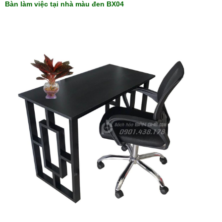
Bàn làm việc tại nhà màu đen BX04