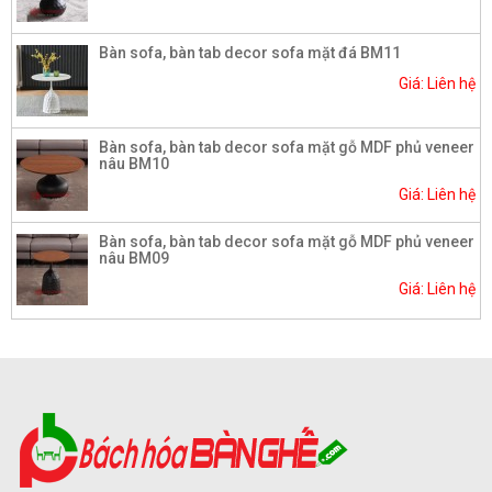
Bàn sofa, bàn tab decor sofa mặt đá BM11
Giá: Liên hệ
Bàn sofa, bàn tab decor sofa mặt gỗ MDF phủ veneer
nâu BM10
Giá: Liên hệ
Bàn sofa, bàn tab decor sofa mặt gỗ MDF phủ veneer
nâu BM09
Giá: Liên hệ