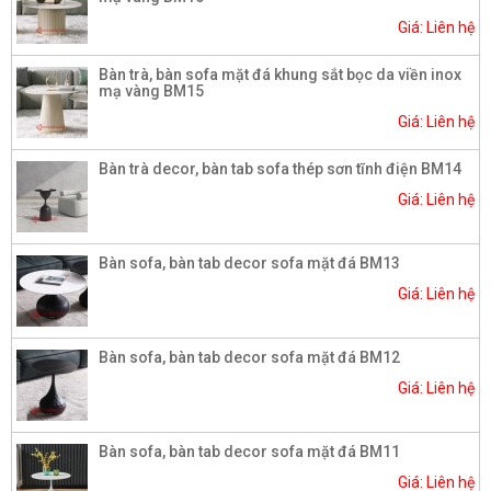
Giá: Liên hệ
Bàn trà, bàn sofa mặt đá khung sắt bọc da viền inox
mạ vàng BM15
Giá: Liên hệ
Bàn trà decor, bàn tab sofa thép sơn tĩnh điện BM14
Giá: Liên hệ
Bàn sofa, bàn tab decor sofa mặt đá BM13
Giá: Liên hệ
Bàn sofa, bàn tab decor sofa mặt đá BM12
Giá: Liên hệ
Bàn sofa, bàn tab decor sofa mặt đá BM11
Giá: Liên hệ