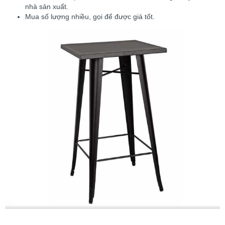
nhà sản xuất.
Mua số lượng nhiều, gọi để được giá tốt.