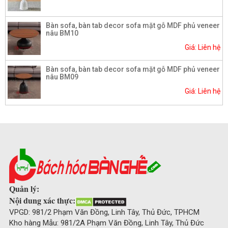
Bàn sofa, bàn tab decor sofa mặt gỗ MDF phủ veneer
nâu BM10
Giá: Liên hệ
Bàn sofa, bàn tab decor sofa mặt gỗ MDF phủ veneer
nâu BM09
Giá: Liên hệ
Quản lý:
Nội dung xác thực:
VPGD: 981/2 Phạm Văn Đồng, Linh Tây, Thủ Đức, TPHCM
Kho hàng Mẫu: 981/2A Phạm Văn Đồng, Linh Tây, Thủ Đức