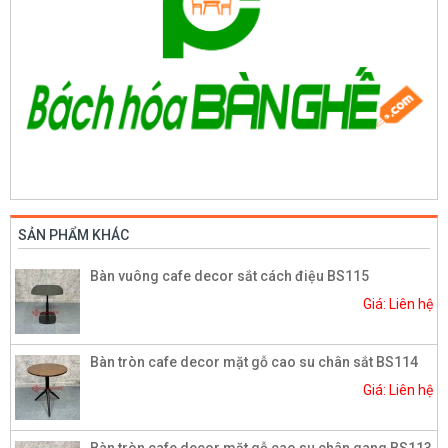
SẢN PHẨM KHÁC
Bàn vuông cafe decor sắt cách điệu BS115
Giá: Liên hệ
Bàn tròn cafe decor mặt gỗ cao su chân sắt BS114
Giá: Liên hệ