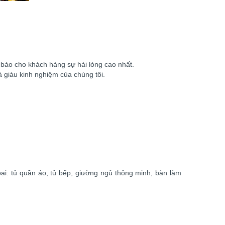
 bảo cho khách hàng sự hài lòng cao nhất.
 giàu kinh nghiệm của chúng tôi.
i: tủ quần áo, tủ bếp, giường ngủ thông minh, bàn làm