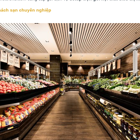
khách sạn chuyên nghiệp