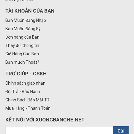
TÀI KHOẢN CỦA BẠN
Bạn Muốn Đăng Nhập
Bạn Muốn Đăng Ký
Đơn hàng của Bạn
Thay đổi thông tin
Giỏ Hàng Của Bạn
Bạn muốn Thoát?
TRỢ GIÚP - CSKH
Chính sách giao nhận
Đổi Trả - Bảo Hành
Chính Sách Bảo Mật TT
Mua Hàng - Thanh Toán
KẾT NỐI VỚI XUONGBANGHE.NET
Gửi